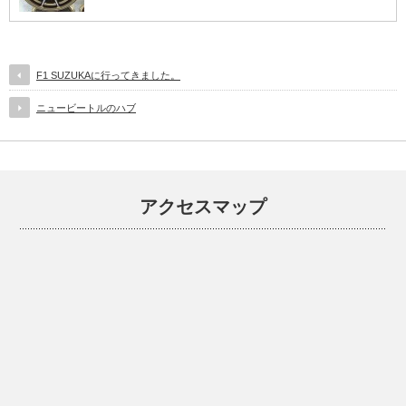
F1 SUZUKAに行ってきました。
ニュービートルのハブ
アクセスマップ