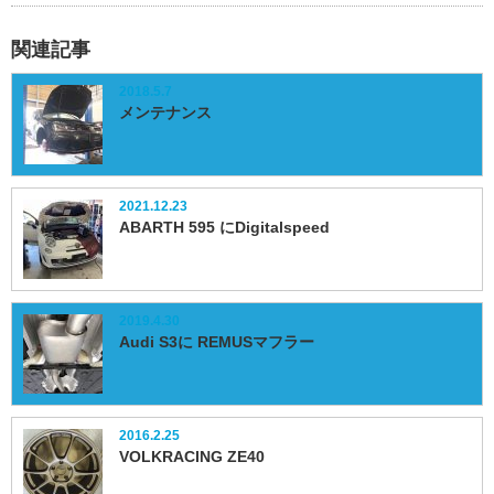
関連記事
2018.5.7
メンテナンス
2021.12.23
ABARTH 595 にDigitalspeed
2019.4.30
Audi S3に REMUSマフラー
2016.2.25
VOLKRACING ZE40