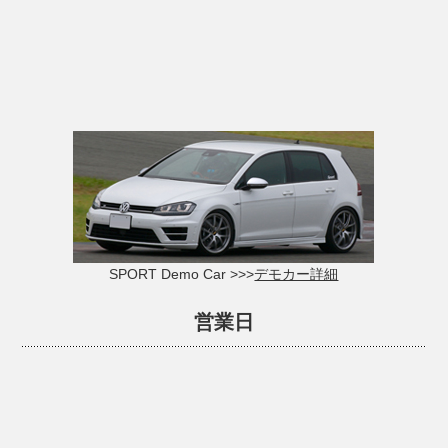
SPORT Demo Car >>>
デモカー詳細
営業日