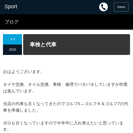
menu
ブログ
4.9
車検と代車
2025
おはようございます。
タイヤ交換、オイル交換、車検、修理でバタバタしていますが作業
は進んでいます。
当店の代車も古くなってきたのでゴルフ5→ゴルフ６＆ゴルフ7の代
車を準備しました。
ポロも古くなっていますので今年中に入れ替えたいと思っていま
す。