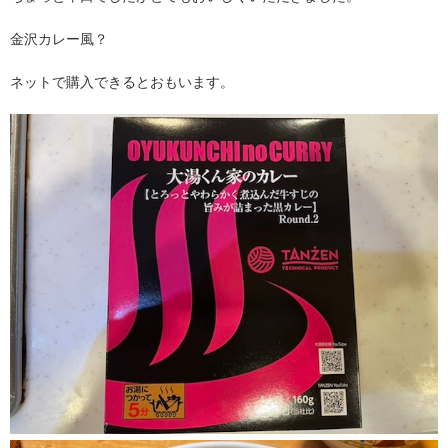
金沢カレー風？
ネットで購入できるとおもいます。