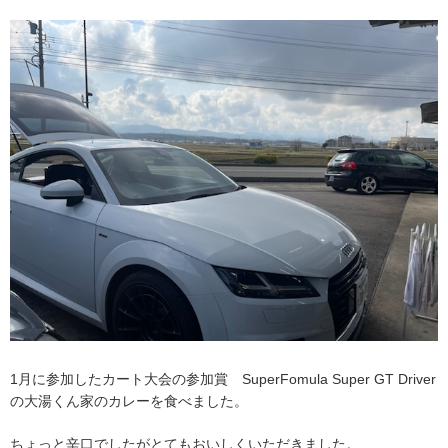
1月に参加したカート大会の参加賞 SuperFomula Super GT Driver
の大湯くん家のカレーを食べました。
ちょっと辛口でしたがとてもおいしくいただきました。