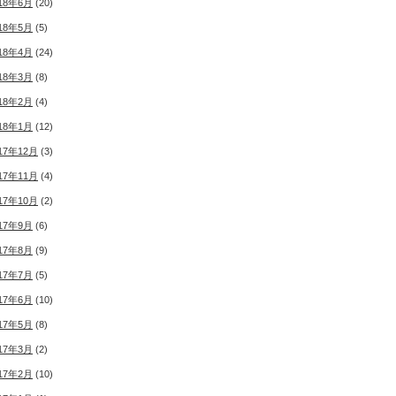
18年6月
(20)
18年5月
(5)
18年4月
(24)
18年3月
(8)
18年2月
(4)
18年1月
(12)
17年12月
(3)
17年11月
(4)
17年10月
(2)
17年9月
(6)
17年8月
(9)
17年7月
(5)
17年6月
(10)
17年5月
(8)
17年3月
(2)
17年2月
(10)