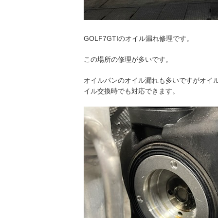
GOLF7GTIのオイル漏れ修理です。
この場所の修理が多いです。
オイルパンのオイル漏れも多いですがオイ
イル交換時でも対応できます。