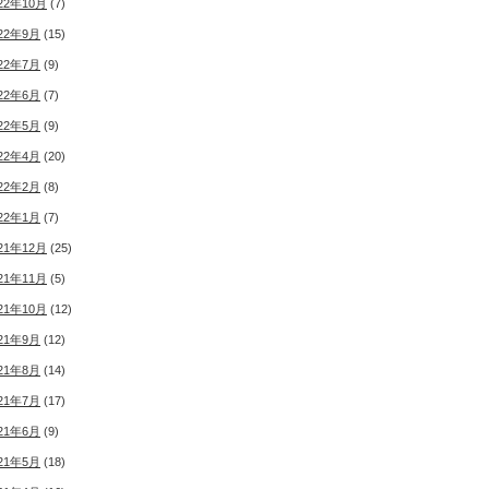
22年10月
(7)
22年9月
(15)
22年7月
(9)
22年6月
(7)
22年5月
(9)
22年4月
(20)
22年2月
(8)
22年1月
(7)
21年12月
(25)
21年11月
(5)
21年10月
(12)
21年9月
(12)
21年8月
(14)
21年7月
(17)
21年6月
(9)
21年5月
(18)