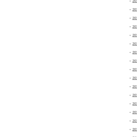
20
20
20
20
20
20
20
20
20
20
20
20
20
20
20
20