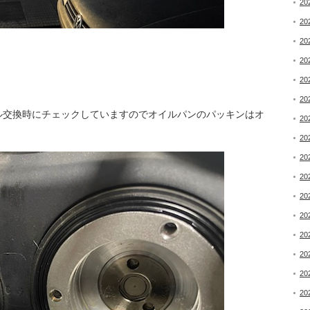
20
20
20
20
20
20
ル交換時にチェックしていますのでオイルパンのパッキンはオ
20
20
20
20
20
20
20
20
20
20