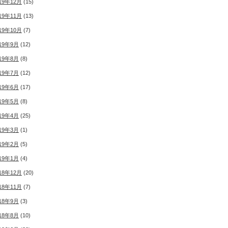
19年12月
(15)
19年11月
(13)
19年10月
(7)
19年9月
(12)
19年8月
(8)
19年7月
(12)
19年6月
(17)
19年5月
(8)
19年4月
(25)
19年3月
(1)
19年2月
(5)
19年1月
(4)
18年12月
(20)
18年11月
(7)
18年9月
(3)
18年8月
(10)