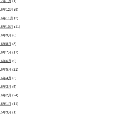
17年1月
(1)
16年12月
(8)
16年11月
(2)
16年10月
(11)
16年9月
(6)
16年8月
(3)
16年7月
(17)
16年6月
(9)
16年5月
(21)
16年4月
(3)
16年3月
(5)
16年2月
(24)
16年1月
(11)
15年3月
(1)