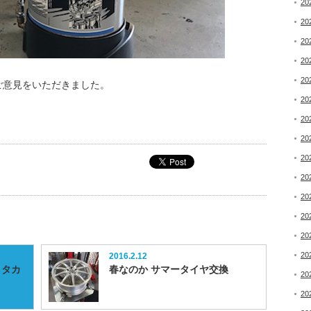
20
20
20
20
20
ご意見をいただきました。
20
20
20
20
20
20
20
20
20
2016.2.12
n タカ
春なのか サマータイヤ交換
20
20