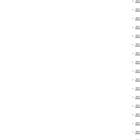
20
20
20
20
20
20
20
20
20
20
20
20
20
20
20
20