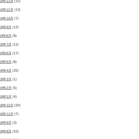
19年12月
(15)
19年11月
(13)
19年10月
(7)
19年9月
(12)
19年8月
(8)
19年7月
(12)
19年6月
(17)
19年5月
(8)
19年4月
(25)
19年3月
(1)
19年2月
(5)
19年1月
(4)
18年12月
(20)
18年11月
(7)
18年9月
(3)
18年8月
(10)