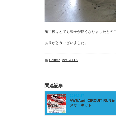
施工後はとても調子が良くなりましたとの
ありがとうございました。
Column
,
VW GOLF5
関連記事
2020.3.17
VW&Audi CIRCUIT RUN i
スサーキット