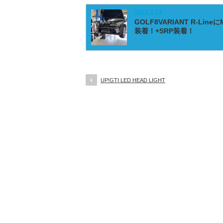
2023.2.13
GOLF8VARIANT R-Lineに
装着！+SRP装着！
UP!GTI LED HEAD LIGHT