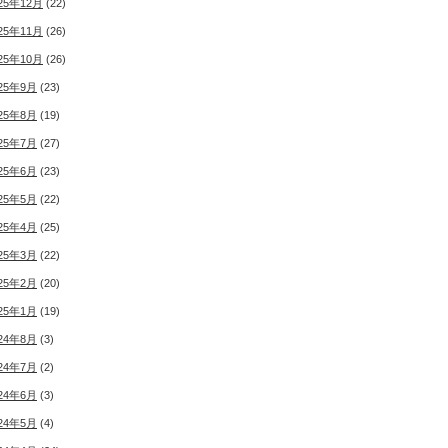
25年12月
(22)
25年11月
(26)
25年10月
(26)
25年9月
(23)
25年8月
(19)
25年7月
(27)
25年6月
(23)
25年5月
(22)
25年4月
(25)
25年3月
(22)
25年2月
(20)
25年1月
(19)
24年8月
(3)
24年7月
(2)
24年6月
(3)
24年5月
(4)