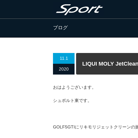
ブログ
11.1
LIQUI MOLY JetClea
2020
おはようございます。
シュポルト東です。
GOLF5GTIにリキモリジェットクリーン