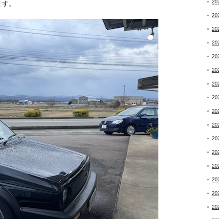
20
ます。
20
20
20
20
20
20
20
20
20
20
20
20
20
20
20