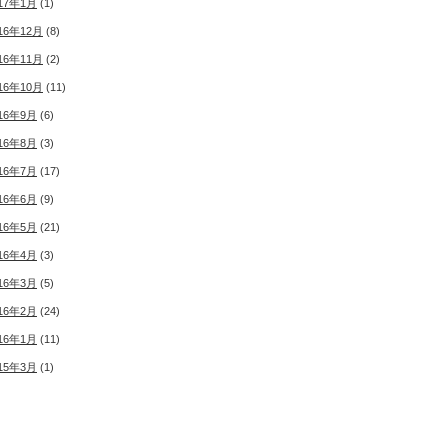
17年1月
(1)
16年12月
(8)
16年11月
(2)
16年10月
(11)
16年9月
(6)
16年8月
(3)
16年7月
(17)
16年6月
(9)
16年5月
(21)
16年4月
(3)
16年3月
(5)
16年2月
(24)
16年1月
(11)
15年3月
(1)