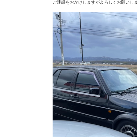
ご迷惑をおかけしますがよろしくお願いし