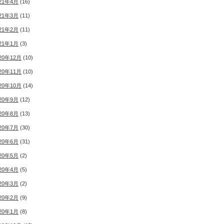
21年4月
(16)
21年3月
(11)
21年2月
(11)
21年1月
(3)
20年12月
(10)
20年11月
(10)
20年10月
(14)
20年9月
(12)
20年8月
(13)
20年7月
(30)
20年6月
(31)
20年5月
(2)
20年4月
(5)
20年3月
(2)
20年2月
(9)
20年1月
(8)