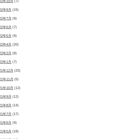
22年10月
(7)
22年9月
(15)
22年7月
(9)
22年6月
(7)
22年5月
(9)
22年4月
(20)
22年2月
(8)
22年1月
(7)
21年12月
(25)
21年11月
(5)
21年10月
(12)
21年9月
(12)
21年8月
(14)
21年7月
(17)
21年6月
(9)
21年5月
(18)