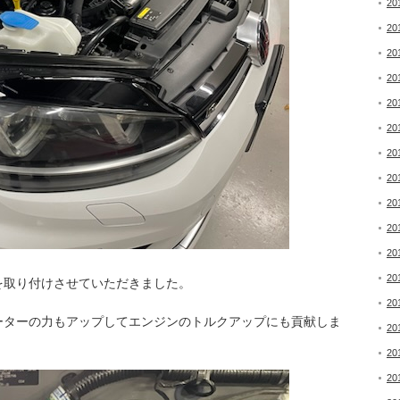
20
20
20
20
20
20
20
20
20
20
20
20
を取り付けさせていただきました。
20
ーターの力もアップしてエンジンのトルクアップにも貢献しま
20
20
20