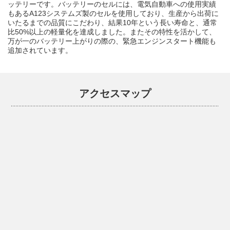
ッテリーです。バッテリーのセルには、電気自動車への使用実績
もあるA123システムズ製のセルを使用しており、生産から出荷に
いたるまでの品質にこだわり、結果10年という長い寿命と、通常
比50%以上の軽量化を達成しました。またその特性を活かして、
万が一のバッテリー上がりの際の、緊急エンジンスタート機能も
追加されています。
アクセスマップ