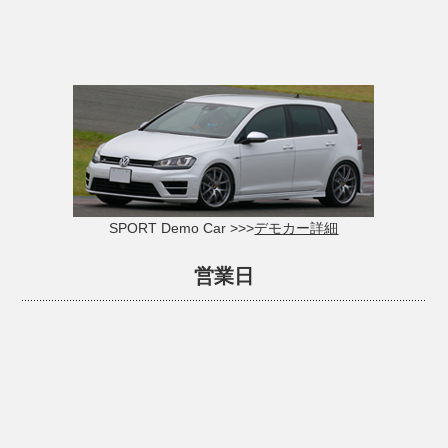
SPORT Demo Car >>>
デモカー詳細
営業日