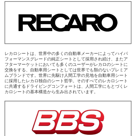
レカロシートは、世界中の多くの自動車メーカーによってハイパ
フォーマンスグレードの純正シートとして採用され続け、またア
フターマーケットにおいても多くのユーザーがレカロのシートに
交換をする、自動車用シートとしては世界でも類のないプレミア
ムブランドです。世界に先駆け人間工学の見地を自動車用シート
に採用したレカロ独自のシート哲学。そのすべてのレカロシート
に共通するドライビングコンフォートは、人間工学にもとづくレ
カロシートの基本構造から生み出されています。