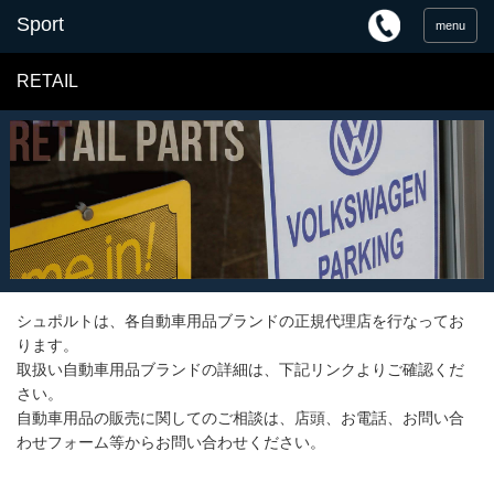
menu
RETAIL
シュポルトは、各自動車用品ブランドの正規代理店を行なってお
ります。
取扱い自動車用品ブランドの詳細は、下記リンクよりご確認くだ
さい。
自動車用品の販売に関してのご相談は、店頭、お電話、お問い合
わせフォーム等からお問い合わせください。