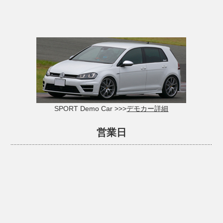
SPORT Demo Car >>>
デモカー詳細
営業日