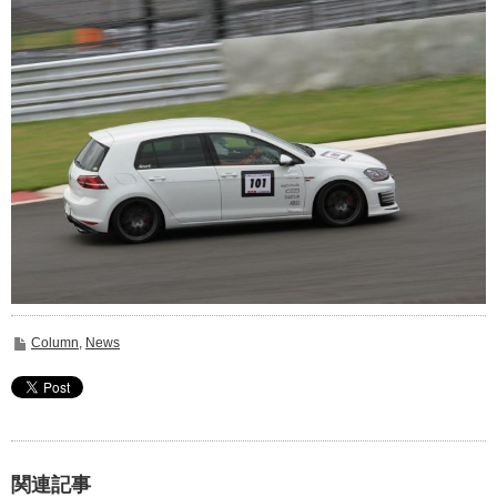
Column
,
News
関連記事