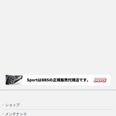
ショップ
メンテナンス