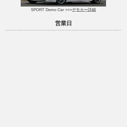
SPORT Demo Car >>>
デモカー詳細
営業日