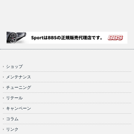
ショップ
メンテナンス
チューニング
リテール
キャンペーン
コラム
リンク