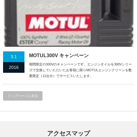
MOTUL300V キャンペーン
3.1
期間限定の300Vのキャンペーンです。エンジンオイルを300Vシリー
2016
ズで交換していただいたお客様に限りMOTULエンジンクリーンを数
量限定（12台分）でサービスいたします。
トップページに戻る
アクセスマップ