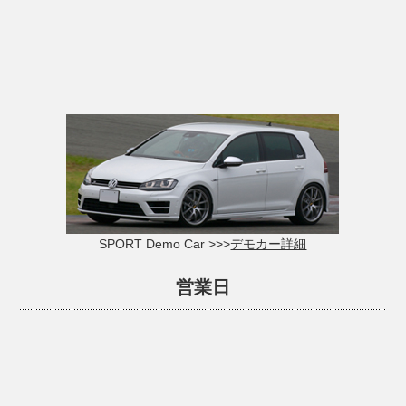
SPORT Demo Car >>>
デモカー詳細
営業日