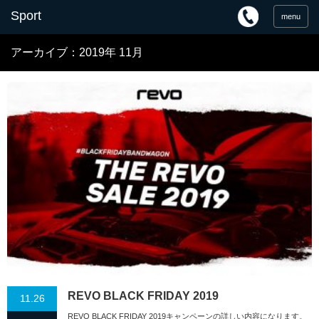
menu
アーカイブ：2019年 11月
REVO BLACK FRIDAY 2019
11.26
REVO BLACK FRIDAY 2019キャンペーンの詳しい内容になります。