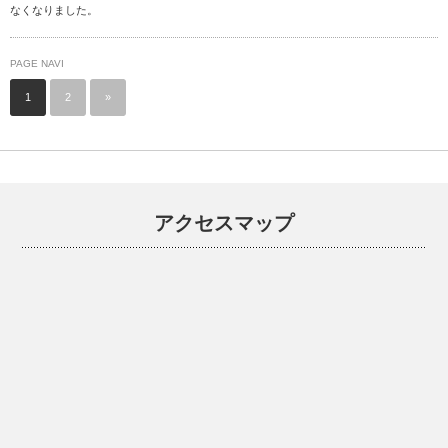
なくなりました。
PAGE NAVI
1
2
»
アクセスマップ