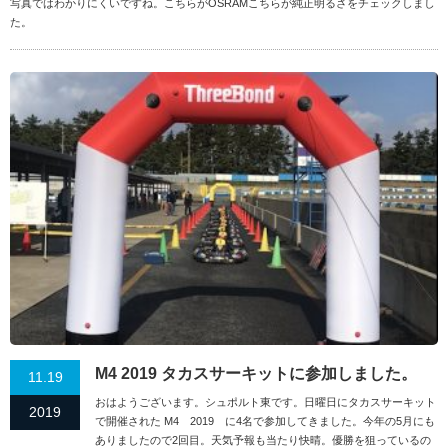
写真ではわかりにくいですね。こちらがOSRAMこちらが純正明るさをチェックしまし
た。
M4 2019 タカスサーキットに参加しました。
11.19
おはようございます。シュポルト東です。日曜日にタカスサーキット
2019
で開催された M4 2019 に4名で参加してきました。今年の5月にも
ありましたので2回目。天気予報も当たり快晴。優勝を狙っているの