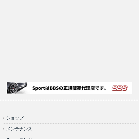
ショップ
メンテナンス