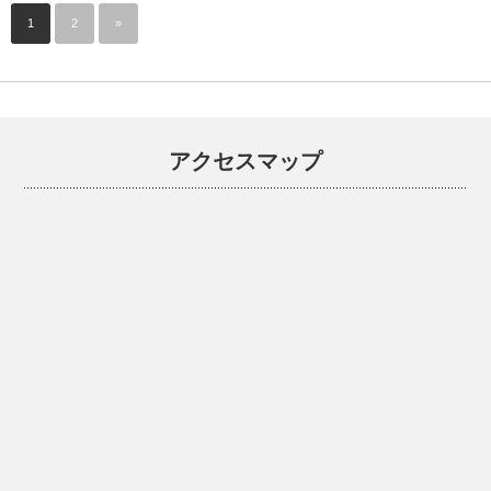
1
2
»
アクセスマップ