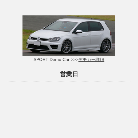
SPORT Demo Car >>>
デモカー詳細
営業日