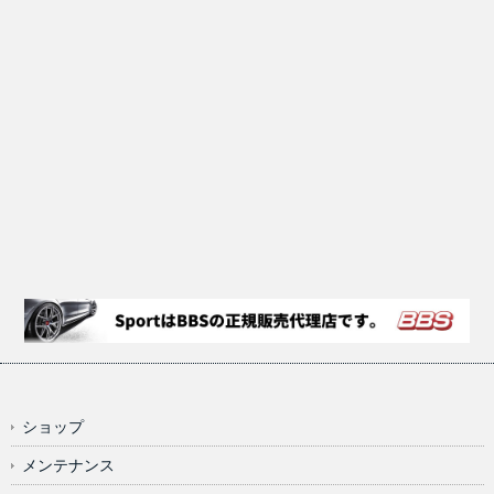
ショップ
メンテナンス