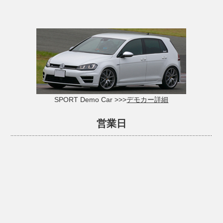
SPORT Demo Car >>>
デモカー詳細
営業日