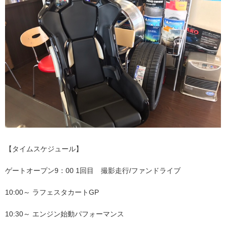
【タイムスケジュール】
ゲートオープン9：00 1回目 撮影走行/ファンドライブ
10:00～ ラフェスタカートGP
10:30～ エンジン始動パフォーマンス