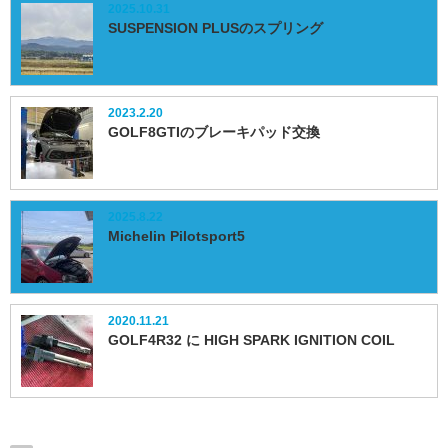
2025.10.31
SUSPENSION PLUSのスプリング
2023.2.20
GOLF8GTIのブレーキパッド交換
2025.8.22
Michelin Pilotsport5
2020.11.21
GOLF4R32 に HIGH SPARK IGNITION COIL