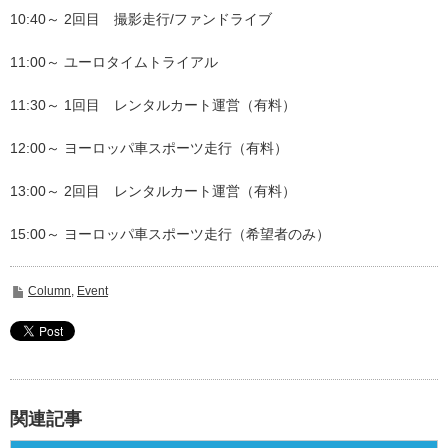
10:40～ 2回目 撮影走行/ファンドライブ
11:00～ ユーロタイムトライアル
11:30～ 1回目 レンタルカート運営（有料）
12:00～ ヨーロッパ車スポーツ走行（有料）
13:00～ 2回目 レンタルカート運営（有料）
15:00～ ヨーロッパ車スポーツ走行（希望者のみ）
Column
,
Event
関連記事