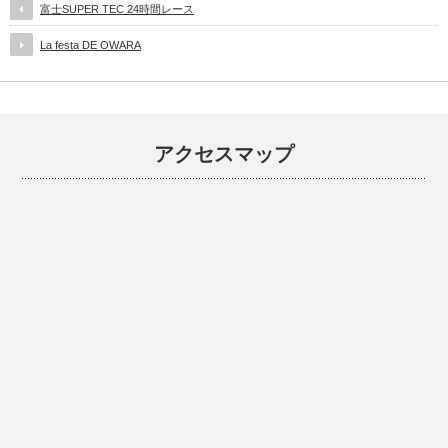
富士SUPER TEC 24時間レース
La festa DE OWARA
アクセスマップ