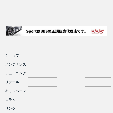
ショップ
メンテナンス
チューニング
リテール
キャンペーン
コラム
リンク