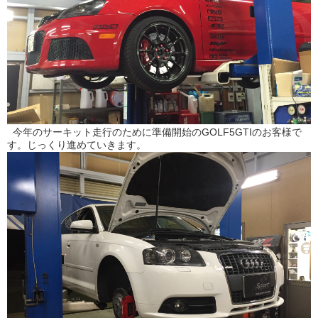
今年のサーキット走行のために準備開始のGOLF5GTIのお客様で
す。じっくり進めていきます。