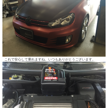
これで安心して乗れますね。いつもありがとうございます。