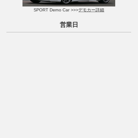
SPORT Demo Car >>>
デモカー詳細
営業日