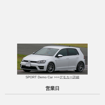
SPORT Demo Car >>>
デモカー詳細
営業日