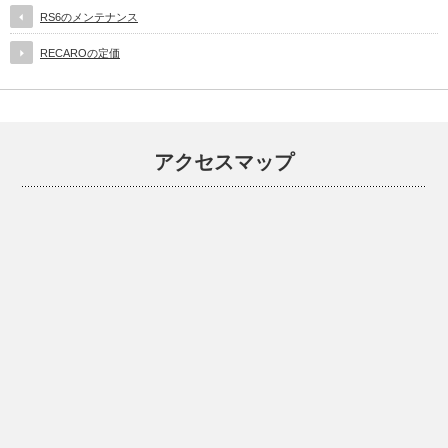
RS6のメンテナンス
RECAROの定価
アクセスマップ