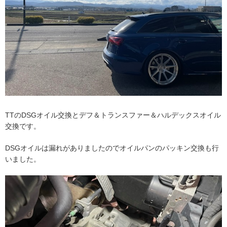
TTのDSGオイル交換とデフ＆トランスファー＆ハルデックスオイル
交換です。
DSGオイルは漏れがありましたのでオイルパンのパッキン交換も行
いました。