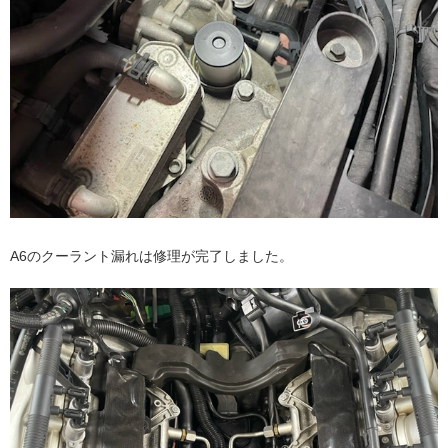
A6のクーラント漏れは修理が完了しました。