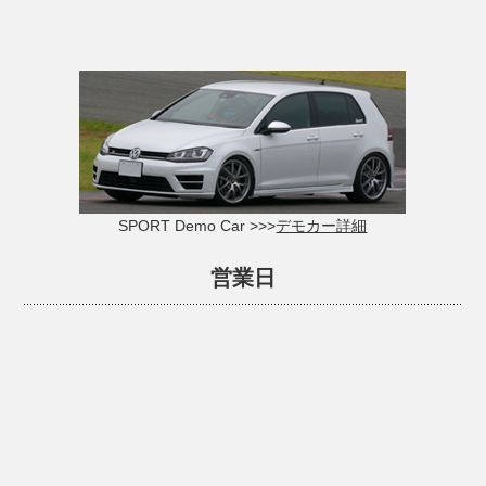
SPORT Demo Car >>>
デモカー詳細
営業日