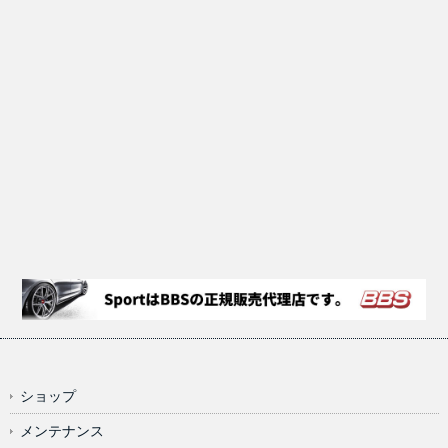
ショップ
メンテナンス