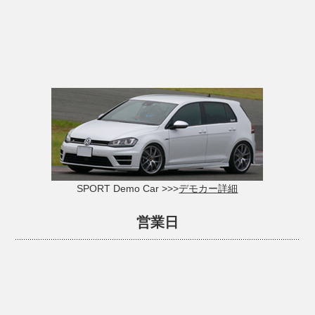
SPORT Demo Car >>>
デモカー詳細
営業日