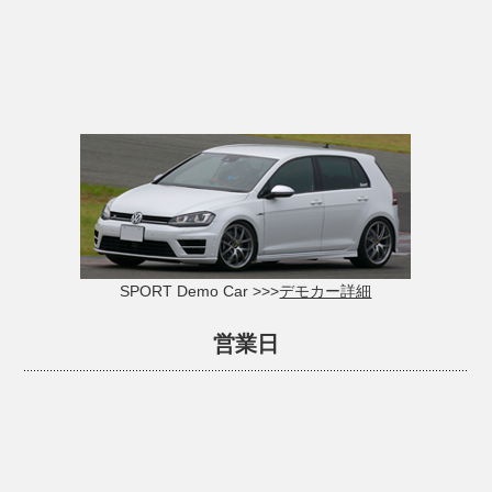
SPORT Demo Car >>>
デモカー詳細
営業日