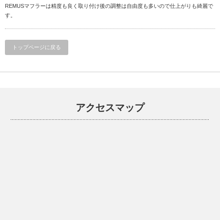
REMUSマフラーは精度も良く取り付け後の調整は自由度も多いので仕上がりも綺麗で
す。
トップページに戻る
アクセスマップ