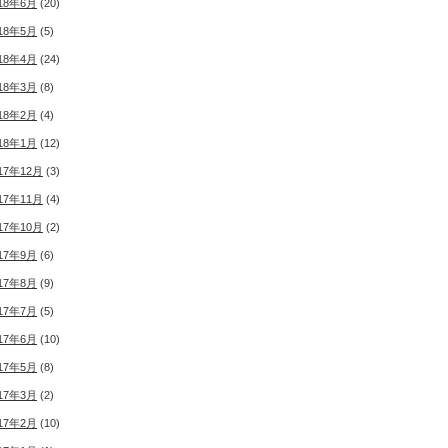
18年6月
(20)
18年5月
(5)
18年4月
(24)
18年3月
(8)
18年2月
(4)
18年1月
(12)
17年12月
(3)
17年11月
(4)
17年10月
(2)
17年9月
(6)
17年8月
(9)
17年7月
(5)
17年6月
(10)
17年5月
(8)
17年3月
(2)
17年2月
(10)