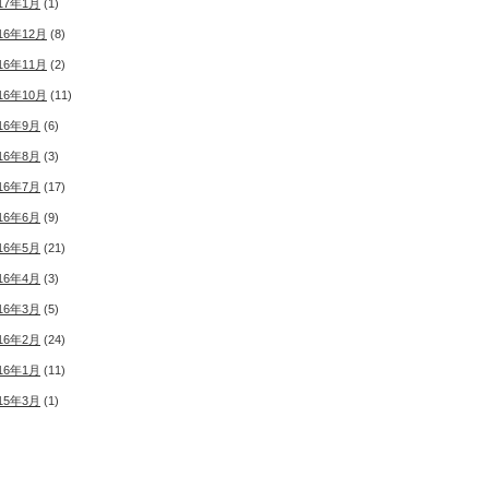
17年1月
(1)
16年12月
(8)
16年11月
(2)
16年10月
(11)
16年9月
(6)
16年8月
(3)
16年7月
(17)
16年6月
(9)
16年5月
(21)
16年4月
(3)
16年3月
(5)
16年2月
(24)
16年1月
(11)
15年3月
(1)