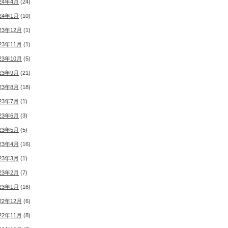
24年4月
(24)
24年1月
(10)
23年12月
(1)
23年11月
(1)
23年10月
(5)
23年9月
(21)
23年8月
(18)
23年7月
(1)
23年6月
(3)
23年5月
(5)
23年4月
(16)
23年3月
(1)
23年2月
(7)
23年1月
(16)
22年12月
(6)
22年11月
(8)