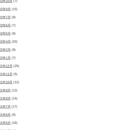
22年10月
(7)
22年9月
(15)
22年7月
(9)
22年6月
(7)
22年5月
(9)
22年4月
(20)
22年2月
(8)
22年1月
(7)
21年12月
(25)
21年11月
(5)
21年10月
(12)
21年9月
(12)
21年8月
(14)
21年7月
(17)
21年6月
(9)
21年5月
(18)