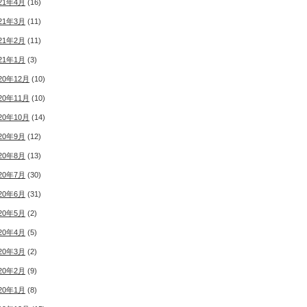
21年4月
(16)
21年3月
(11)
21年2月
(11)
21年1月
(3)
20年12月
(10)
20年11月
(10)
20年10月
(14)
20年9月
(12)
20年8月
(13)
20年7月
(30)
20年6月
(31)
20年5月
(2)
20年4月
(5)
20年3月
(2)
20年2月
(9)
20年1月
(8)