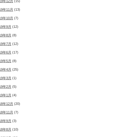
19年12月
(15)
19年11月
(13)
19年10月
(7)
19年9月
(12)
19年8月
(8)
19年7月
(12)
19年6月
(17)
19年5月
(8)
19年4月
(25)
19年3月
(1)
19年2月
(5)
19年1月
(4)
18年12月
(20)
18年11月
(7)
18年9月
(3)
18年8月
(10)