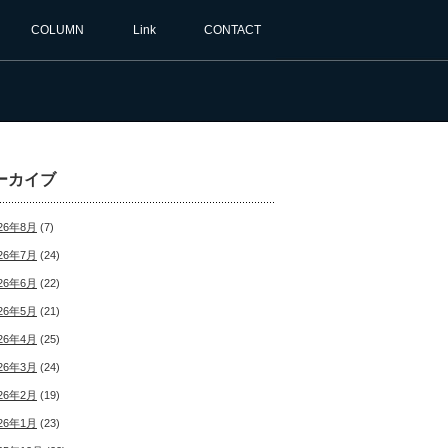
N
COLUMN
Link
CONTACT
ーカイブ
26年8月
(7)
26年7月
(24)
26年6月
(22)
26年5月
(21)
26年4月
(25)
26年3月
(24)
26年2月
(19)
26年1月
(23)