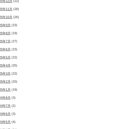
25年12月
(22)
25年11月
(26)
25年10月
(26)
25年9月
(23)
25年8月
(19)
25年7月
(27)
25年6月
(23)
25年5月
(22)
25年4月
(25)
25年3月
(22)
25年2月
(20)
25年1月
(19)
24年8月
(3)
24年7月
(2)
24年6月
(3)
24年5月
(4)