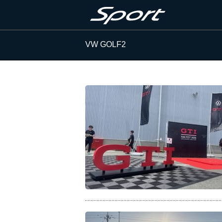
VW GOLF2