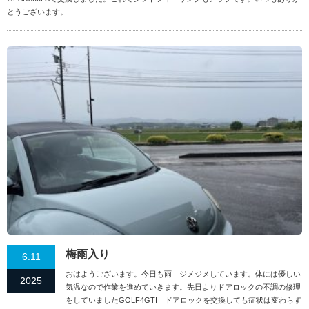
とうございます。
梅雨入り
6.11
おはようございます。今日も雨 ジメジメしています。体には優しい
2025
気温なので作業を進めていきます。先日よりドアロックの不調の修理
をしていましたGOLF4GTI ドアロックを交換しても症状は変わらず