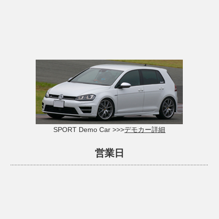
SPORT Demo Car >>>
デモカー詳細
営業日