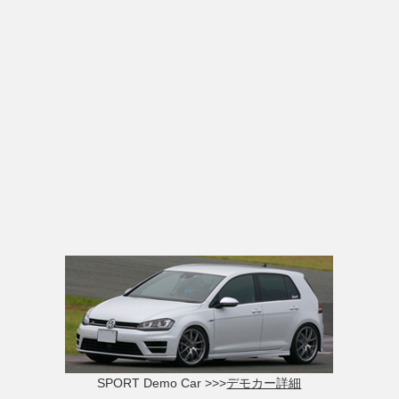
SPORT Demo Car >>>
デモカー詳細