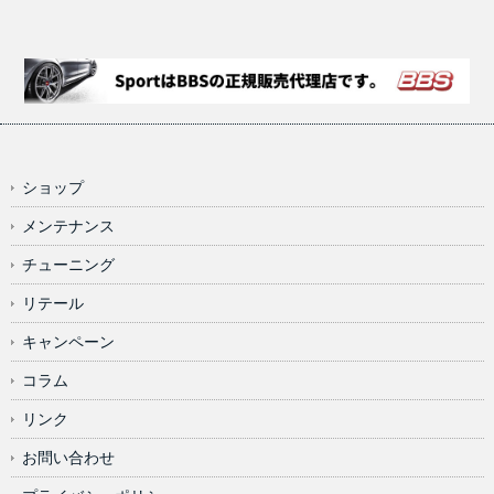
ショップ
メンテナンス
チューニング
リテール
キャンペーン
コラム
リンク
お問い合わせ