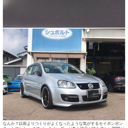
なんか？以前よりつくりがよくなったような気がするセイボンボン