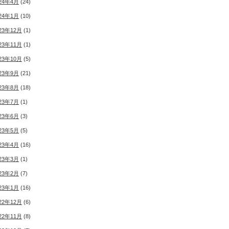
24年4月
(24)
24年1月
(10)
23年12月
(1)
23年11月
(1)
23年10月
(5)
23年9月
(21)
23年8月
(18)
23年7月
(1)
23年6月
(3)
23年5月
(5)
23年4月
(16)
23年3月
(1)
23年2月
(7)
23年1月
(16)
22年12月
(6)
22年11月
(8)