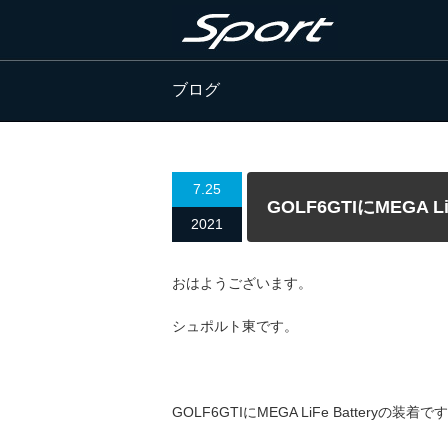
ブログ
7.25
GOLF6GTIにMEGA LiF
2021
おはようございます。
シュポルト東です。
GOLF6GTIにMEGA LiFe Batteryの装着で