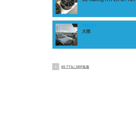
2025.8.7
大雨
8S TTSにSRP装着