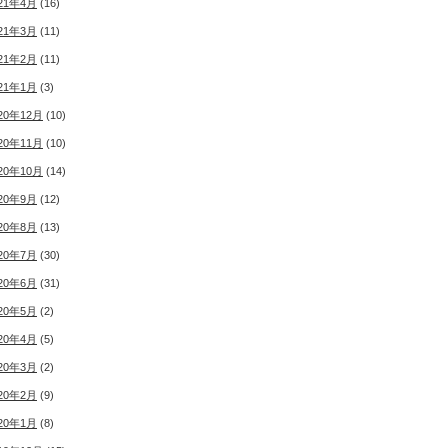
21年4月
(16)
21年3月
(11)
21年2月
(11)
21年1月
(3)
20年12月
(10)
20年11月
(10)
20年10月
(14)
20年9月
(12)
20年8月
(13)
20年7月
(30)
20年6月
(31)
20年5月
(2)
20年4月
(5)
20年3月
(2)
20年2月
(9)
20年1月
(8)