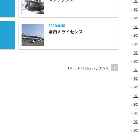
20
20
20
2019.8.30
20
国内Ａライセンス
20
20
20
20
GOLF4GTIのメンテナンス
20
20
20
20
20
20
20
20