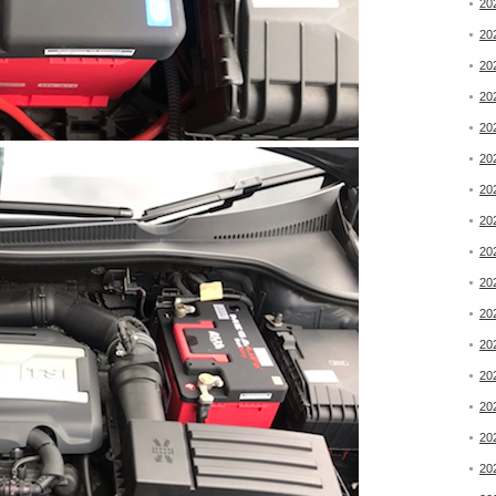
20
20
20
20
20
20
20
20
20
20
20
20
20
20
20
20