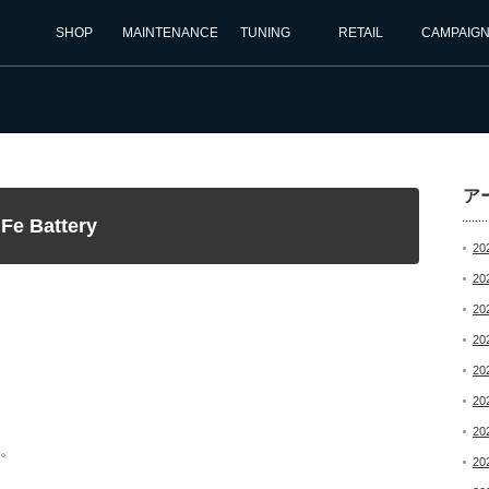
SHOP
MAINTENANCE
TUNING
RETAIL
CAMPAIG
ア
e Battery
20
20
20
20
20
20
20
す。
20