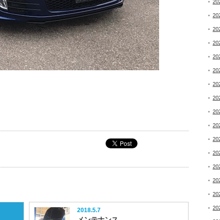
20
20
20
20
20
20
20
20
20
20
20
20
20
20
20
20
2018.5.7
メンテナンス