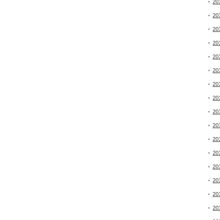
20
20
20
20
20
20
20
20
20
20
20
20
20
20
20
20