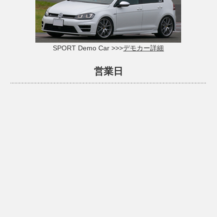
SPORT Demo Car >>>
デモカー詳細
営業日