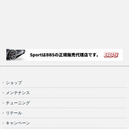
ショップ
メンテナンス
チューニング
リテール
キャンペーン