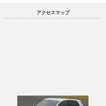
アクセスマップ