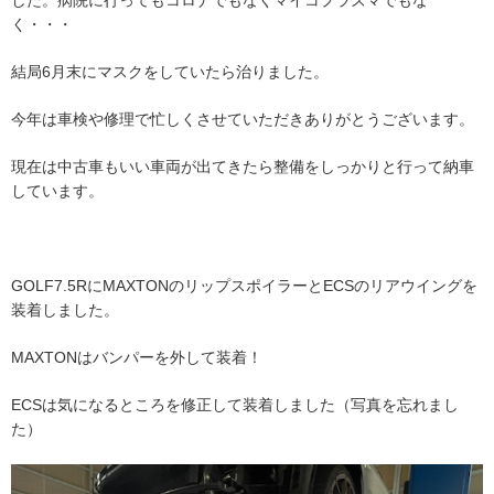
した。病院に行ってもコロナでもなくマイコプラズマでもな
く・・・
結局6月末にマスクをしていたら治りました。
今年は車検や修理で忙しくさせていただきありがとうございます。
現在は中古車もいい車両が出てきたら整備をしっかりと行って納車
しています。
GOLF7.5RにMAXTONのリップスポイラーとECSのリアウイングを
装着しました。
MAXTONはバンパーを外して装着！
ECSは気になるところを修正して装着しました（写真を忘れまし
た）