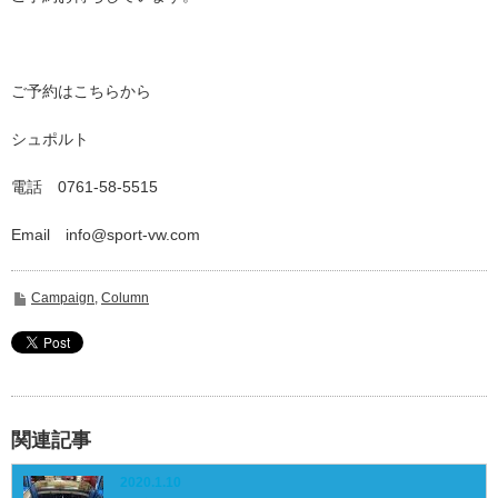
ご予約はこちらから
シュポルト
電話 0761-58-5515
Email info@sport-vw.com
Campaign
,
Column
関連記事
2020.1.10