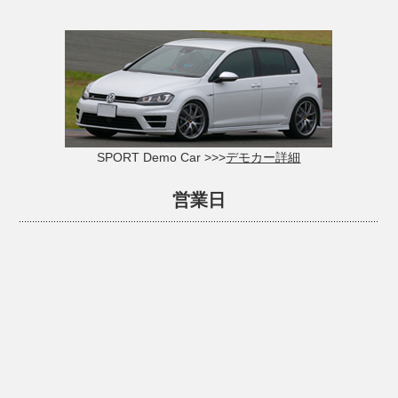
SPORT Demo Car >>>
デモカー詳細
営業日