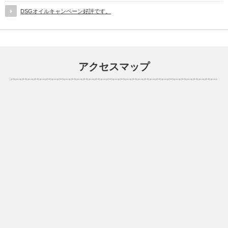
DSGオイルキャンペーン好評です。
アクセスマップ