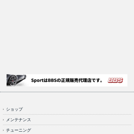
ショップ
メンテナンス
チューニング