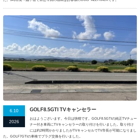
GOLF8.5GTI TVキャンセラー
6.10
おはようございます。今日は快晴です。GOLF8.5GTIの純正TVチュー
2026
ナー付き車両にTVキャンセラーの取り付けを行いました。取り付け
には約2時間かかりましたがTVキャンセルでTV市長が可能になりまし
た。GOLF7GTIの車検でプラグ交換を行いました。