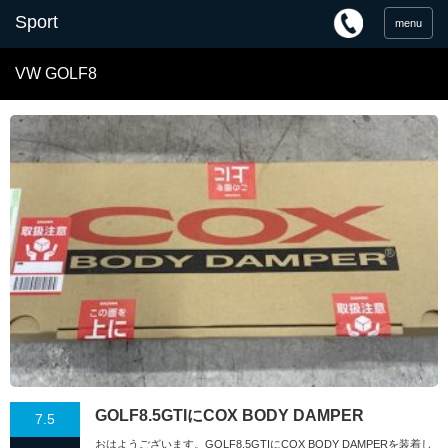
menu
VW GOLF8
GOLF8.5GTIにCOX BODY DAMPER
7.5
おはようございます。GOLF8.5GTIにCOX BODY DAMPERを装着し