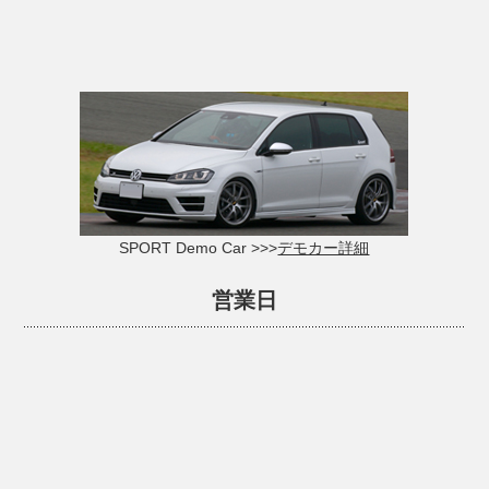
SPORT Demo Car >>>
デモカー詳細
営業日