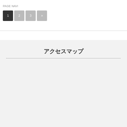
PAGE NAVI
1
2
3
»
アクセスマップ