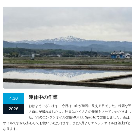
連休中の作業
4.30
おはようございます。今日は白山が綺麗に見える日でした。綺麗な逆
2026
さ白山が撮れましたよ。昨日はたくさんの作業をさせていただきまし
た。S3のエンジンオイル交換MOTUL Specificで交換しました。認証
オイルですから安心してお使いいただけます。また5月よりエンジンオイルは値上げと
なります。