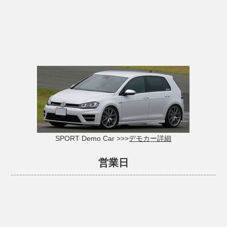
SPORT Demo Car >>>
デモカー詳細
営業日