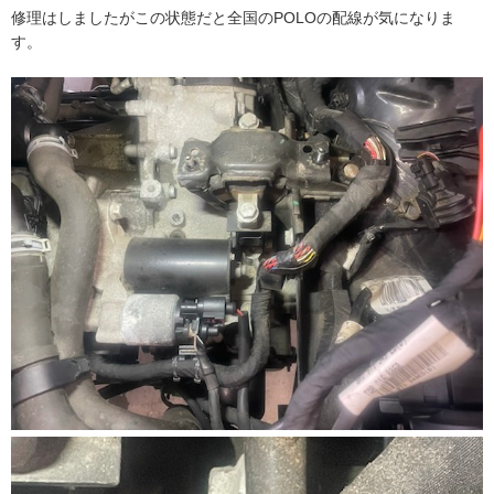
修理はしましたがこの状態だと全国のPOLOの配線が気になりま
す。