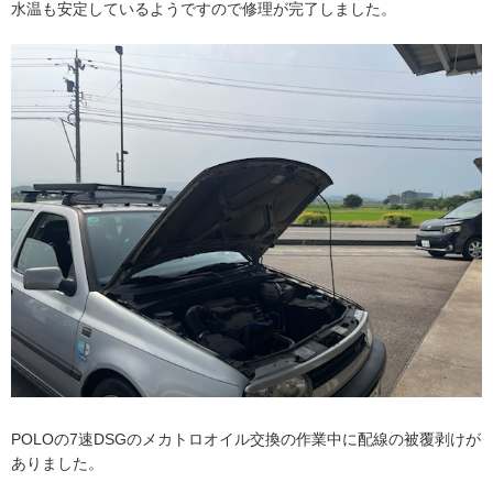
水温も安定しているようですので修理が完了しました。
POLOの7速DSGのメカトロオイル交換の作業中に配線の被覆剥けが
ありました。