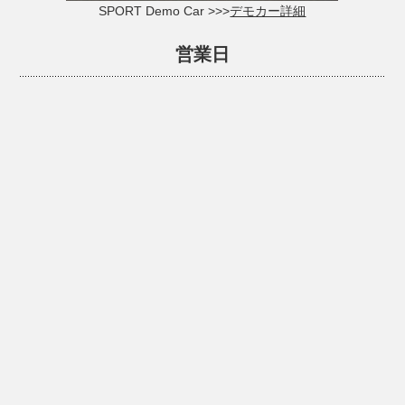
SPORT Demo Car >>>
デモカー詳細
営業日