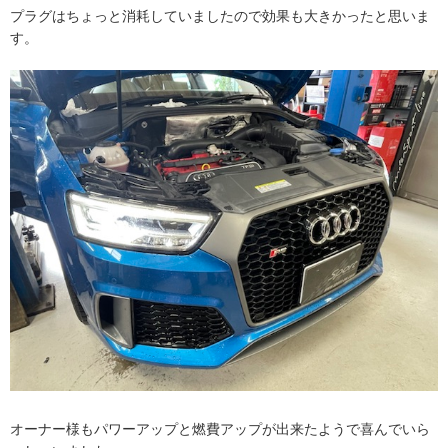
プラグはちょっと消耗していましたので効果も大きかったと思いま
す。
オーナー様もパワーアップと燃費アップが出来たようで喜んでいら