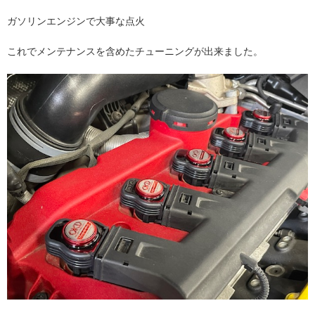
ガソリンエンジンで大事な点火
これでメンテナンスを含めたチューニングが出来ました。