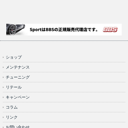
ショップ
メンテナンス
チューニング
リテール
キャンペーン
コラム
リンク
お問い合わせ